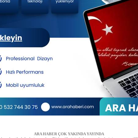
ARA HABER ÇOK YAKINDA YAYINDA